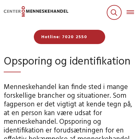
Hotline: 7020 2550
Opsporing og identifikation
Menneskehandel kan finde sted i mange
forskellige brancher og situationer. Som
fagperson er det vigtigt at kende tegn på,
at en person kan være udsat for
menneskehandel. Opsporing og
identifikation er forudsætningen for en
effektiv bekæmpelse af menneskehandel.