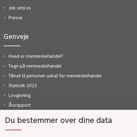
Job ved os
Presse
Genveje
Hvad er menneskehandel?
Tegn på menneskehandel
Tilbud til personer udsat for menneskehandel
Statistik 2023
Lovgivning
Årsrapport
FAQ
Du bestemmer over dine data