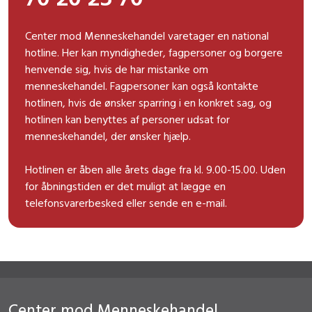
Center mod Menneskehandel varetager en national
hotline. Her kan myndigheder, fagpersoner og borgere
henvende sig, hvis de har mistanke om
menneskehandel. Fagpersoner kan også kontakte
hotlinen, hvis de ønsker sparring i en konkret sag, og
hotlinen kan benyttes af personer udsat for
menneskehandel, der ønsker hjælp.
Hotlinen er åben alle årets dage fra kl. 9.00-15.00. Uden
for åbningstiden er det muligt at lægge en
telefonsvarerbesked eller sende en e-mail.
Center mod Menneskehandel