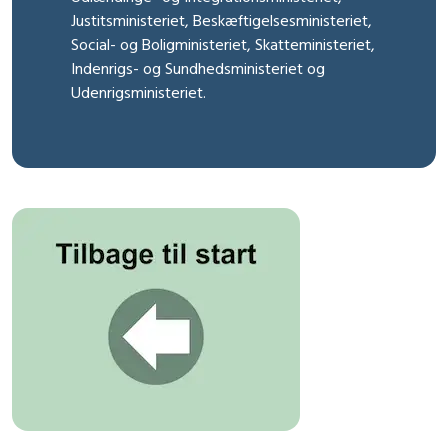
Justitsministeriet, Beskæftigelsesministeriet,
Social- og Boligministeriet, Skatteministeriet,
Indenrigs- og Sundhedsministeriet og
Udenrigsministeriet.