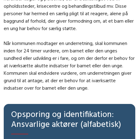
opholdssteder, krisecentre og behandlingstilbud mv. Disse
personer har hermed en særlig pligt til at reagere, alene på
baggrund af forhold, der giver formodning om, at et barn eller
en ung har behov for særlig støtte.
Når kommunen modtager en underretning, skal kommunen
inden for 24 timer vurdere, om barnet eller den unges
sundhed eller udvikling er i fare, og om der derfor er behov for
at iværksætte akutte indsatser for barnet eller den unge.
Kommunen skal endvidere vurdere, om underretningen giver
grund til at antage, at der er behov for at iværksætte
indsatser over for barnet eller den unge.
Opsporing og identifikation:
Ansvarlige aktører (alfabetisk)