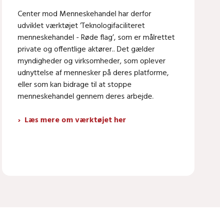
Center mod Menneskehandel har derfor
udviklet værktøjet ’Teknologifaciliteret
menneskehandel - Røde flag’, som er målrettet
private og offentlige aktører.. Det gælder
myndigheder og virksomheder, som oplever
udnyttelse af mennesker på deres platforme,
eller som kan bidrage til at stoppe
menneskehandel gennem deres arbejde.
Læs mere om værktøjet her