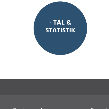
TAL &
STATISTIK