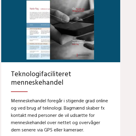
Teknologifaciliteret
menneskehandel
Menneskehandel foregår i stigende grad online
og ved brug af teknologi. Bagmænd skaber fx
kontakt med personer de vil udsætte for
menneskehandel over nettet og overvåger
dem senere via GPS eller kameraer.