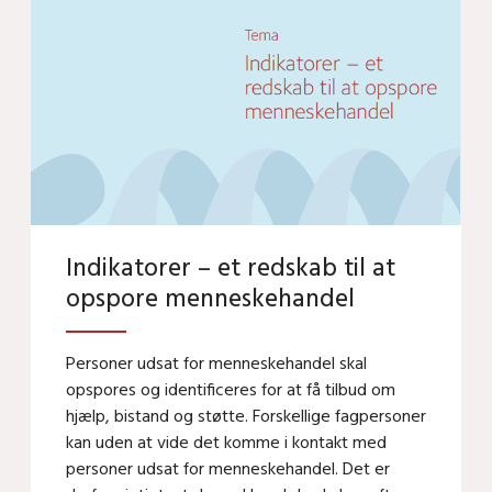
Indikatorer – et redskab til at
opspore menneskehandel
Personer udsat for menneskehandel skal
opspores og identificeres for at få tilbud om
hjælp, bistand og støtte. Forskellige fagpersoner
kan uden at vide det komme i kontakt med
personer udsat for menneskehandel. Det er