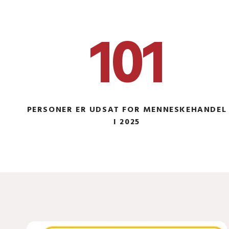
101
PERSONER ER UDSAT FOR MENNESKEHANDEL
I 2025