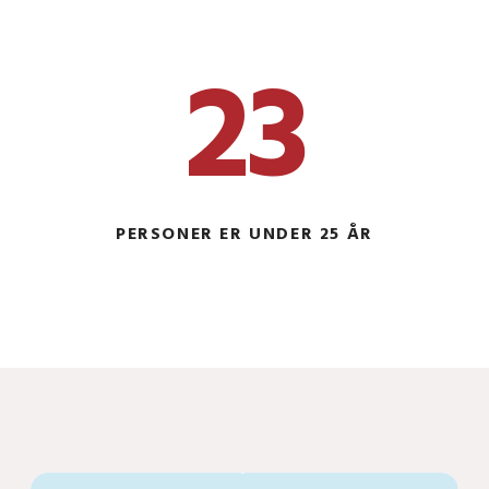
23
PERSONER ER UNDER 25 ÅR