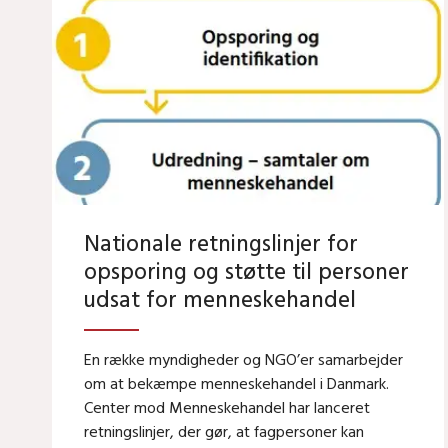
Nationale retningslinjer for
opsporing og støtte til personer
udsat for menneskehandel
En række myndigheder og NGO’er samarbejder
om at bekæmpe menneskehandel i Danmark.
Center mod Menneskehandel har lanceret
retningslinjer, der gør, at fagpersoner kan