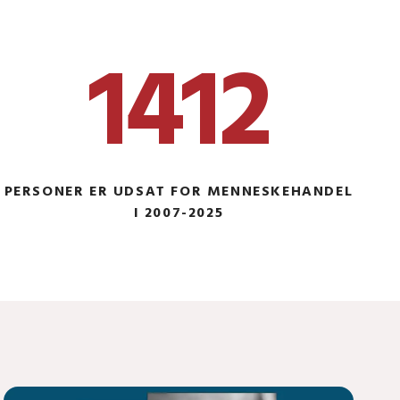
1412
PERSONER ER UDSAT FOR MENNESKEHANDEL
I 2007-2025