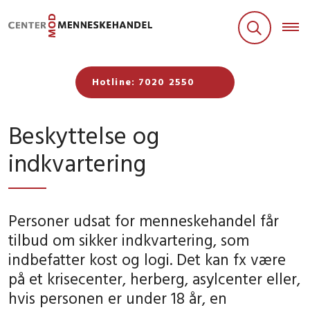
Hotline: 7020 2550
Beskyttelse og
indkvartering
Personer udsat for menneskehandel får
tilbud om sikker indkvartering, som
indbefatter kost og logi. Det kan fx være
på et krisecenter, herberg, asylcenter eller,
hvis personen er under 18 år, en