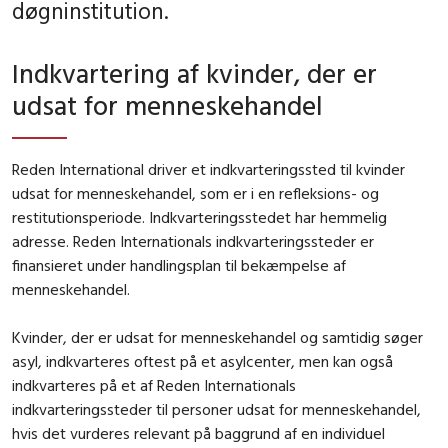
døgninstitution.
Indkvartering af kvinder, der er
udsat for menneskehandel
Reden International driver et indkvarteringssted til kvinder
udsat for menneskehandel, som er i en refleksions- og
restitutionsperiode. Indkvarteringsstedet har hemmelig
adresse. Reden Internationals indkvarteringssteder er
finansieret under handlingsplan til bekæmpelse af
menneskehandel.
Kvinder, der er udsat for menneskehandel og samtidig søger
asyl, indkvarteres oftest på et asylcenter, men kan også
indkvarteres på et af Reden Internationals
indkvarteringssteder til personer udsat for menneskehandel,
hvis det vurderes relevant på baggrund af en individuel