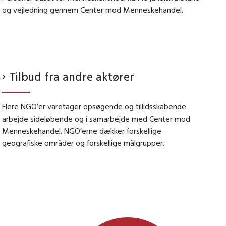
og vejledning gennem Center mod Menneskehandel.
Tilbud fra andre aktører
Flere NGO’er varetager opsøgende og tillidsskabende
arbejde sideløbende og i samarbejde med Center mod
Menneskehandel. NGO’erne dækker forskellige
geografiske områder og forskellige målgrupper.