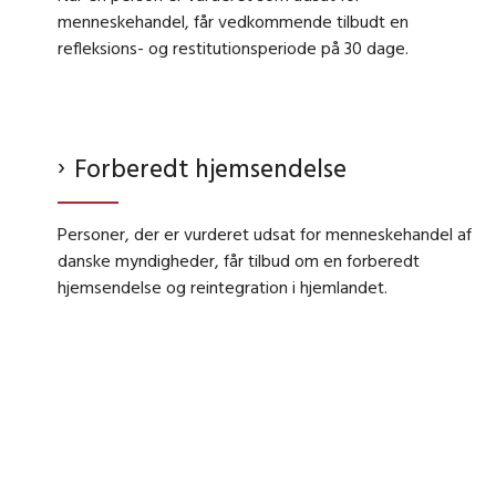
menneskehandel, får vedkommende tilbudt en
refleksions- og restitutionsperiode på 30 dage.
Forberedt hjemsendelse
Personer, der er vurderet udsat for menneskehandel af
danske myndigheder, får tilbud om en forberedt
hjemsendelse og reintegration i hjemlandet.