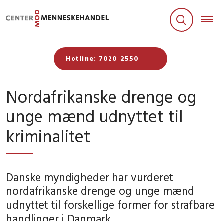
Hotline: 7020 2550
Nordafrikanske drenge og
unge mænd udnyttet til
kriminalitet
Danske myndigheder har vurderet
nordafrikanske drenge og unge mænd
udnyttet til forskellige former for strafbare
handlinger i Danmark