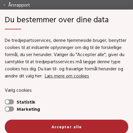
Årsrapport
FAQ
Du bestemmer over dine data
De tredjepartsservices, denne hjemmeside bruger, benytter
MISTANKE?
cookies til at indsamle oplysninger om dig til de forskellige
formål, du ser herunder. Vælger du "Accepter alle", giver du
HOTLINE
samtykke til at tredjepartsservices må lægge denne type
7020 2550
cookies hos dig. Du kan til- og fravælge formål herunder og
ændre dit valg her:
Læs mere om cookies
Vælg cookies
Statistik
Marketing
Accepter alle