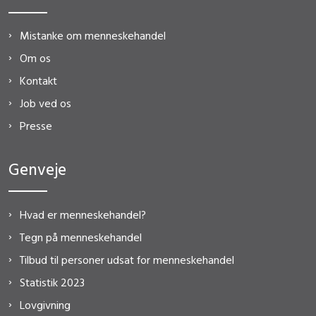
Mistanke om menneskehandel
Om os
Kontakt
Job ved os
Presse
Genveje
Hvad er menneskehandel?
Tegn på menneskehandel
Tilbud til personer udsat for menneskehandel
Statistik 2023
Lovgivning